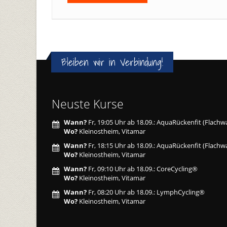
Bleiben wir in Verbindung!
Neuste Kurse
Wann?
Fr, 19:05 Uhr ab 18.09.: AquaRückenfit (Flachw
Wo?
Kleinostheim, Vitamar
Wann?
Fr, 18:15 Uhr ab 18.09.: AquaRückenfit (Flachw
Wo?
Kleinostheim, Vitamar
Wann?
Fr, 09:10 Uhr ab 18.09.: CoreCycling®
Wo?
Kleinostheim, Vitamar
Wann?
Fr, 08:20 Uhr ab 18.09.: LymphCycling®
Wo?
Kleinostheim, Vitamar