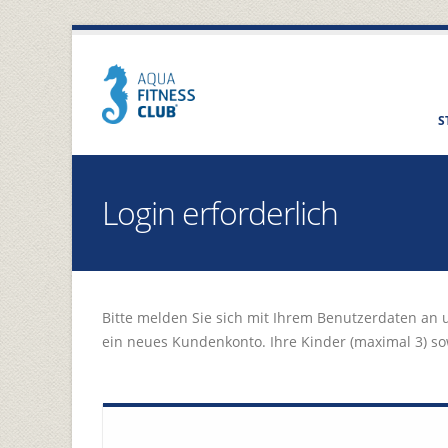
S
Login erforderlich
Bitte melden Sie sich mit Ihrem Benutzerdaten an 
ein neues Kundenkonto. Ihre Kinder (maximal 3) s