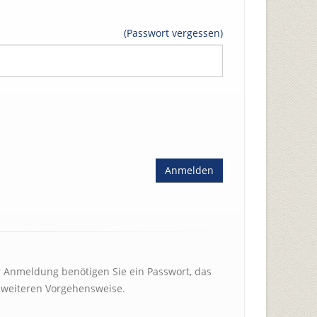
(Passwort vergessen)
 Anmeldung benötigen Sie ein Passwort, das
r weiteren Vorgehensweise.