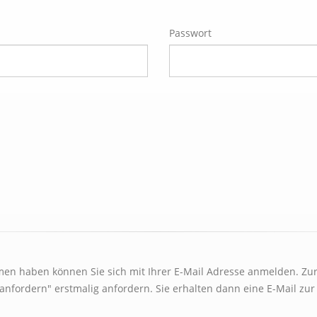
Passwort
en haben können Sie sich mit Ihrer E-Mail Adresse anmelden. Zur
anfordern" erstmalig anfordern. Sie erhalten dann eine E-Mail zu