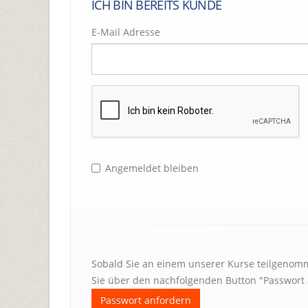
ICH BIN BEREITS KUNDE
E-Mail Adresse
Angemeldet bleiben
Sobald Sie an einem unserer Kurse teilgenomm
Sie über den nachfolgenden Button "Passwort 
Passwort anfordern