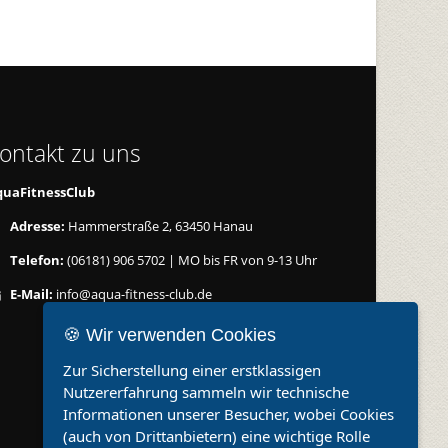
ontakt zu uns
quaFitnessClub
Adresse:
Hammerstraße 2, 63450 Hanau
Telefon:
(06181) 906 5702 | MO bis FR von 9-13 Uhr
E-Mail:
info@aqua-fitness-club.de
🍪 Wir verwenden Cookies
Zur Sicherstellung einer erstklassigen
Nutzererfahrung sammeln wir technische
Informationen unserer Besucher, wobei Cookies
(auch von Drittanbietern) eine wichtige Rolle