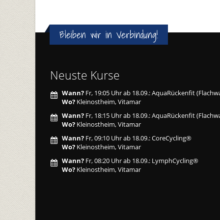
Bleiben wir in Verbindung!
Neuste Kurse
Wann?
Fr, 19:05 Uhr ab 18.09.: AquaRückenfit (Flachw
Wo?
Kleinostheim, Vitamar
Wann?
Fr, 18:15 Uhr ab 18.09.: AquaRückenfit (Flachw
Wo?
Kleinostheim, Vitamar
Wann?
Fr, 09:10 Uhr ab 18.09.: CoreCycling®
Wo?
Kleinostheim, Vitamar
Wann?
Fr, 08:20 Uhr ab 18.09.: LymphCycling®
Wo?
Kleinostheim, Vitamar