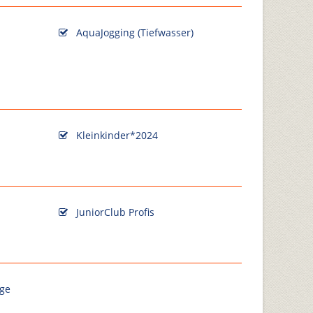
AquaJogging (Tiefwasser)
Kleinkinder*2024
JuniorClub Profis
ge