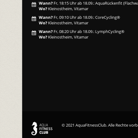
Wann?
Fr, 18:15 Uhr ab 18.09.: AquaRückenfit (Flachw
Wo?
Kleinostheim, Vitamar
Wann?
Fr, 09:10 Uhr ab 18.09.: CoreCycling®
Wo?
Kleinostheim, Vitamar
Wann?
Fr, 08:20 Uhr ab 18.09.: LymphCycling®
Wo?
Kleinostheim, Vitamar
© 2021 AquaFitnessClub. Alle Rechte vorb