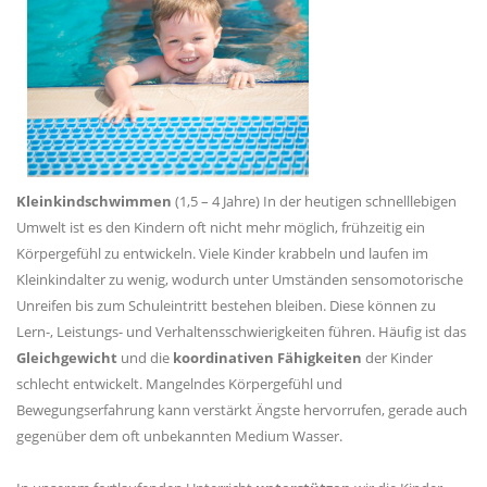
Kleinkindschwimmen
(1,5 – 4 Jahre) In der heutigen schnelllebigen
Umwelt ist es den Kindern oft nicht mehr möglich, frühzeitig ein
Körpergefühl zu entwickeln. Viele Kinder krabbeln und laufen im
Kleinkindalter zu wenig, wodurch unter Umständen sensomotorische
Unreifen bis zum Schuleintritt bestehen bleiben. Diese können zu
Lern-, Leistungs- und Verhaltensschwierigkeiten führen. Häufig ist das
Gleichgewicht
und die
koordinativen Fähigkeiten
der Kinder
schlecht entwickelt. Mangelndes Körpergefühl und
Bewegungserfahrung kann verstärkt Ängste hervorrufen, gerade auch
gegenüber dem oft unbekannten Medium Wasser.