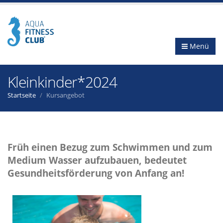
Menü
Kleinkinder*2024
Startseite
Kursangebot
Früh einen Bezug zum Schwimmen und zum
Medium Wasser aufzubauen, bedeutet
Gesundheitsförderung von Anfang an!