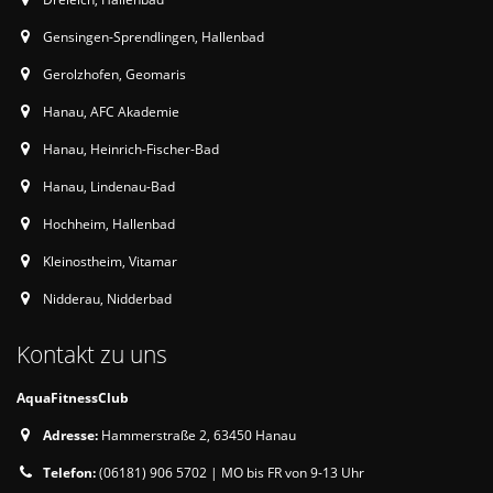
Gensingen-Sprendlingen, Hallenbad
Gerolzhofen, Geomaris
Hanau, AFC Akademie
Hanau, Heinrich-Fischer-Bad
Hanau, Lindenau-Bad
Hochheim, Hallenbad
Kleinostheim, Vitamar
Nidderau, Nidderbad
Kontakt zu uns
AquaFitnessClub
Adresse:
Hammerstraße 2, 63450 Hanau
Telefon:
(06181) 906 5702 | MO bis FR von 9-13 Uhr