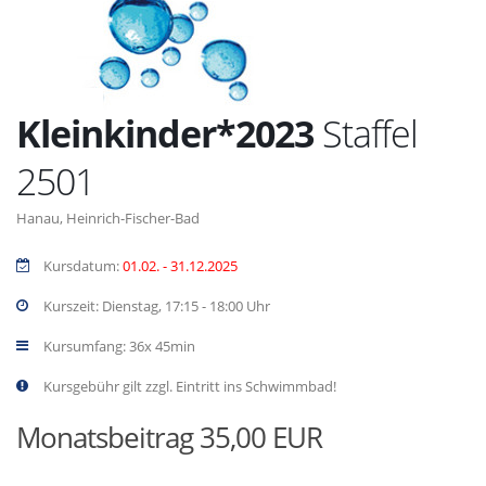
Kleinkinder*2023
Staffel
2501
Hanau, Heinrich-Fischer-Bad
Kursdatum:
01.02. - 31.12.2025
Kurszeit: Dienstag, 17:15 - 18:00 Uhr
Kursumfang: 36x 45min
Kursgebühr gilt zzgl. Eintritt ins Schwimmbad!
Monatsbeitrag 35,00 EUR