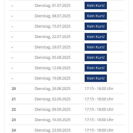
-
Dienstag, 01.07.2025
Kein Kurs!
-
Dienstag, 08.07.2025
Kein Kurs!
-
Dienstag, 15.07.2025
Kein Kurs!
-
Dienstag, 22.07.2025
Kein Kurs!
-
Dienstag, 29.07.2025
Kein Kurs!
-
Dienstag, 05.08.2025
Kein Kurs!
-
Dienstag, 12.08.2025
Kein Kurs!
-
Dienstag, 19.08.2025
Kein Kurs!
20
Dienstag, 26.08.2025
17:15 - 18:00 Uhr
21
Dienstag, 02.09.2025
17:15 - 18:00 Uhr
22
Dienstag, 09.09.2025
17:15 - 18:00 Uhr
23
Dienstag, 16.09.2025
17:15 - 18:00 Uhr
24
Dienstag, 23.09.2025
17:15 - 18:00 Uhr