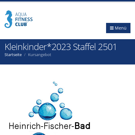
Menü
Kleinkinder*2023 Staffel 2501
Startseite
Kursangebot