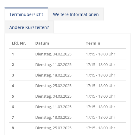
Terminübersicht
Weitere Informationen
Andere Kurszeiten?
Lfd. Nr.
Datum
Termin
1
Dienstag, 04.02.2025
17:15 - 18:00 Uhr
2
Dienstag, 11.02.2025
17:15 - 18:00 Uhr
3
Dienstag, 18.02.2025
17:15 - 18:00 Uhr
4
Dienstag, 25.02.2025
17:15 - 18:00 Uhr
5
Dienstag, 04.03.2025
17:15 - 18:00 Uhr
6
Dienstag, 11.03.2025
17:15 - 18:00 Uhr
7
Dienstag, 18.03.2025
17:15 - 18:00 Uhr
8
Dienstag, 25.03.2025
17:15 - 18:00 Uhr