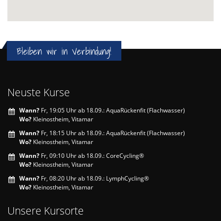
Bleiben wir in Verbindung!
Neuste Kurse
Wann?
Fr, 19:05 Uhr ab 18.09.: AquaRückenfit (Flachwasser)
Wo?
Kleinostheim, Vitamar
Wann?
Fr, 18:15 Uhr ab 18.09.: AquaRückenfit (Flachwasser)
Wo?
Kleinostheim, Vitamar
Wann?
Fr, 09:10 Uhr ab 18.09.: CoreCycling®
Wo?
Kleinostheim, Vitamar
Wann?
Fr, 08:20 Uhr ab 18.09.: LymphCycling®
Wo?
Kleinostheim, Vitamar
Unsere Kursorte