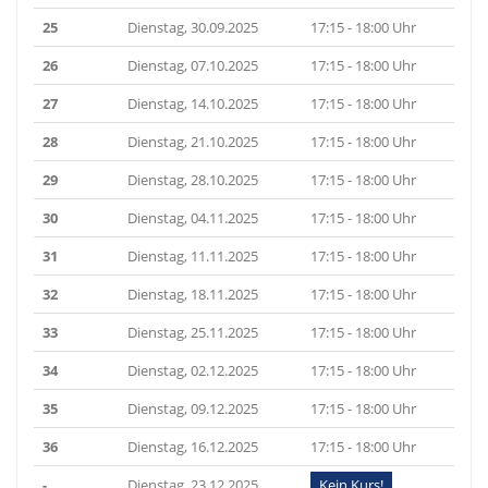
25
Dienstag, 30.09.2025
17:15 - 18:00 Uhr
26
Dienstag, 07.10.2025
17:15 - 18:00 Uhr
27
Dienstag, 14.10.2025
17:15 - 18:00 Uhr
28
Dienstag, 21.10.2025
17:15 - 18:00 Uhr
29
Dienstag, 28.10.2025
17:15 - 18:00 Uhr
30
Dienstag, 04.11.2025
17:15 - 18:00 Uhr
31
Dienstag, 11.11.2025
17:15 - 18:00 Uhr
32
Dienstag, 18.11.2025
17:15 - 18:00 Uhr
33
Dienstag, 25.11.2025
17:15 - 18:00 Uhr
34
Dienstag, 02.12.2025
17:15 - 18:00 Uhr
35
Dienstag, 09.12.2025
17:15 - 18:00 Uhr
36
Dienstag, 16.12.2025
17:15 - 18:00 Uhr
-
Dienstag, 23.12.2025
Kein Kurs!