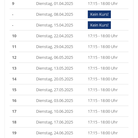
9
Dienstag, 01.04.2025
17:15 - 18:00 Uhr
-
Dienstag, 08.04.2025
Kein Kurs!
-
Dienstag, 15.04.2025
Kein Kurs!
10
Dienstag, 22.04.2025
17:15 - 18:00 Uhr
11
Dienstag, 29.04.2025
17:15 - 18:00 Uhr
12
Dienstag, 06.05.2025
17:15 - 18:00 Uhr
13
Dienstag, 13.05.2025
17:15 - 18:00 Uhr
14
Dienstag, 20.05.2025
17:15 - 18:00 Uhr
15
Dienstag, 27.05.2025
17:15 - 18:00 Uhr
16
Dienstag, 03.06.2025
17:15 - 18:00 Uhr
17
Dienstag, 10.06.2025
17:15 - 18:00 Uhr
18
Dienstag, 17.06.2025
17:15 - 18:00 Uhr
19
Dienstag, 24.06.2025
17:15 - 18:00 Uhr