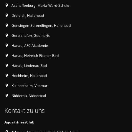
Aschaffenburg, Maria-Ward-Schule
Dreieich, Hallenbad
Gensingen-Sprendlingen, Hallenbad
Gerolzhofen, Geomaris
Hanau, AFC Akademie
Hanau, Heinrich-Fischer-Bad
Hanau, Lindenau-Bad
Hochheim, Hallenbad
Kleinostheim, Vitamar
Nidderau, Nidderbad
Kontakt zu uns
AquaFitnessClub