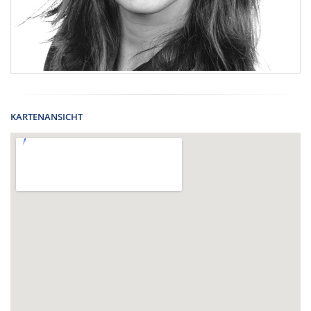
KARTENANSICHT