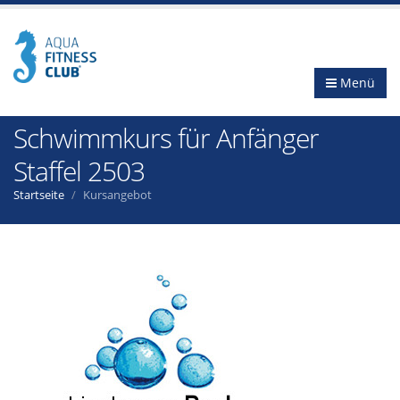
Menü
Schwimmkurs für Anfänger
Staffel 2503
Startseite
Kursangebot