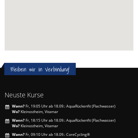
Bleiben wir in Verbindung!
Neuste Kurse
Wann?
Fr, 19:05 Uhr ab 18.09.: AquaRückenfit (Flachwasser)
Wo?
Kleinostheim, Vitamar
Wann?
Fr, 18:15 Uhr ab 18.09.: AquaRückenfit (Flachwasser)
Wo?
Kleinostheim, Vitamar
Wann?
Fr, 09:10 Uhr ab 18.09.: CoreCycling®