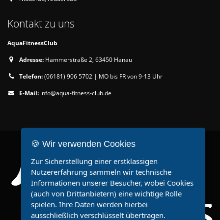
Kontakt zu uns
AquaFitnessClub
Adresse:
Hammerstraße 2, 63450 Hanau
Telefon:
(06181) 906 5702 | MO bis FR von 9-13 Uhr
E-Mail:
info@aqua-fitness-club.de
🍪 Wir verwenden Cookies
Zur Sicherstellung einer erstklassigen
Nutzererfahrung sammeln wir technische
Informationen unserer Besucher, wobei Cookies
(auch von Drittanbietern) eine wichtige Rolle
spielen. Ihre Daten werden hierbei
ausschließlich verschlüsselt übertragen.