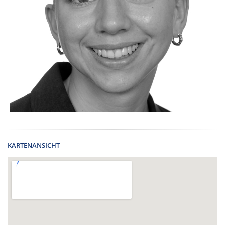
KARTENANSICHT