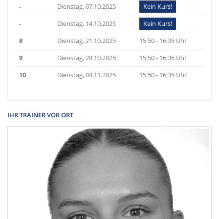
-
Dienstag, 07.10.2025
Kein Kurs!
-
Dienstag, 14.10.2025
Kein Kurs!
8
Dienstag, 21.10.2025
15:50 - 16:35 Uhr
9
Dienstag, 28.10.2025
15:50 - 16:35 Uhr
10
Dienstag, 04.11.2025
15:50 - 16:35 Uhr
IHR TRAINER VOR ORT