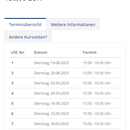
Terminübersicht
Weitere Informationen
Andere Kurszeiten?
Lfd. Nr.
Datum
Termin
1
Dienstag, 19.08.2025
15:50 - 16:35 Uhr
2
Dienstag, 26.08.2025
15:50 - 16:35 Uhr
3
Dienstag, 02.09.2025
15:50 - 16:35 Uhr
4
Dienstag, 09.09.2025
15:50 - 16:35 Uhr
5
Dienstag, 16.09.2025
15:50 - 16:35 Uhr
6
Dienstag, 23.09.2025
15:50 - 16:35 Uhr
7
Dienstag, 30.09.2025
15:50 - 16:35 Uhr