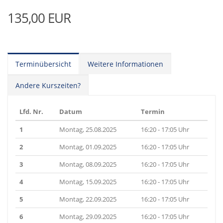
135,00 EUR
Terminübersicht
Weitere Informationen
Andere Kurszeiten?
Lfd. Nr.
Datum
Termin
1
Montag, 25.08.2025
16:20 - 17:05 Uhr
2
Montag, 01.09.2025
16:20 - 17:05 Uhr
3
Montag, 08.09.2025
16:20 - 17:05 Uhr
4
Montag, 15.09.2025
16:20 - 17:05 Uhr
5
Montag, 22.09.2025
16:20 - 17:05 Uhr
6
Montag, 29.09.2025
16:20 - 17:05 Uhr