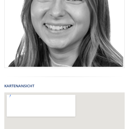
KARTENANSICHT