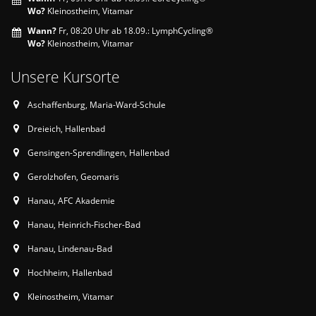
Wo?
Kleinostheim, Vitamar
Wann?
Fr, 08:20 Uhr ab 18.09.: LymphCycling®
Wo?
Kleinostheim, Vitamar
Unsere Kursorte
Aschaffenburg, Maria-Ward-Schule
Dreieich, Hallenbad
Gensingen-Sprendlingen, Hallenbad
Gerolzhofen, Geomaris
Hanau, AFC Akademie
Hanau, Heinrich-Fischer-Bad
Hanau, Lindenau-Bad
Hochheim, Hallenbad
Kleinostheim, Vitamar