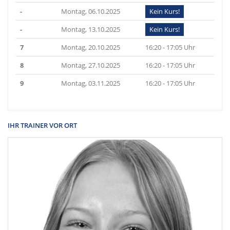
-
Montag, 06.10.2025
Kein Kurs!
-
Montag, 13.10.2025
Kein Kurs!
7
Montag, 20.10.2025
16:20 - 17:05 Uhr
8
Montag, 27.10.2025
16:20 - 17:05 Uhr
9
Montag, 03.11.2025
16:20 - 17:05 Uhr
IHR TRAINER VOR ORT