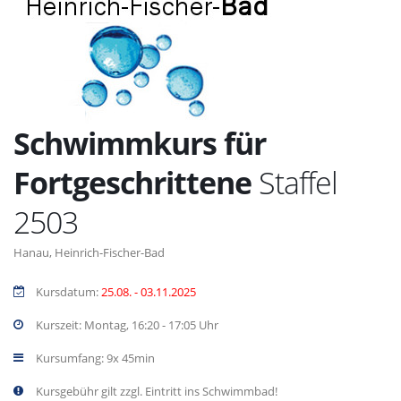
Schwimmkurs für
Fortgeschrittene
Staffel
2503
Hanau, Heinrich-Fischer-Bad
Kursdatum:
25.08. - 03.11.2025
Kurszeit: Montag, 16:20 - 17:05 Uhr
Kursumfang: 9x 45min
Kursgebühr gilt zzgl. Eintritt ins Schwimmbad!