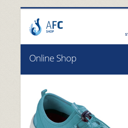
S
Online Shop