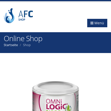
Menü
Online Shop
Startseite
Shop