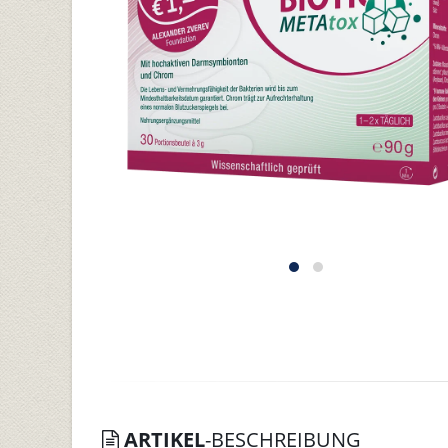
ARTIKEL
-BESCHREIBUNG