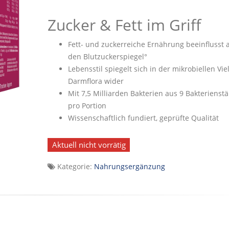
Zucker & Fett im Griff
Fett- und zuckerreiche Ernährung beeinflusst 
den Blutzuckerspiegel°
Lebensstil spiegelt sich in der mikrobiellen Viel
Darmflora wider
Mit 7,5 Milliarden Bakterien aus 9 Bakteriens
pro Portion
Wissenschaftlich fundiert, geprüfte Qualität
Aktuell nicht vorrätig
Kategorie:
Nahrungsergänzung