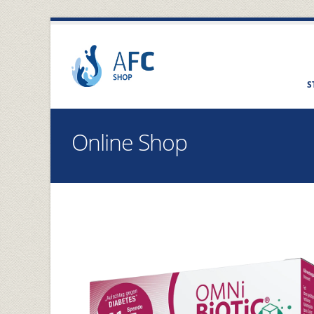
S
Online Shop