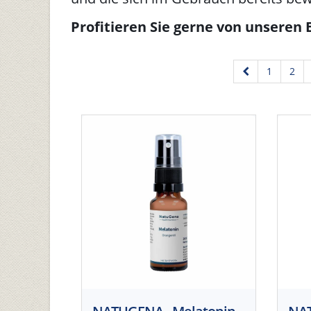
Profitieren Sie gerne von unseren 
1
2