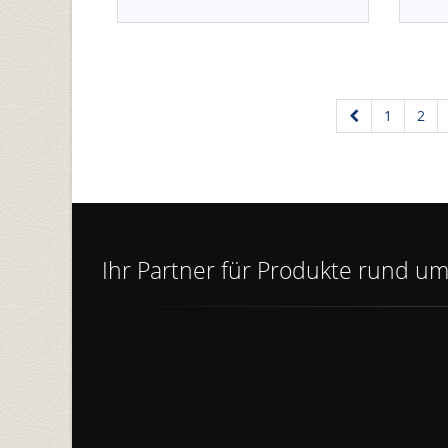
1
2
Ihr Partner für Produkte rund um